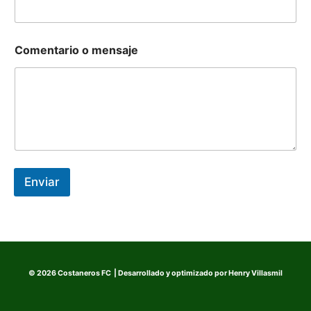
Comentario o mensaje
Enviar
© 2026 Costaneros FC | Desarrollado y optimizado por
Henry Villasmil