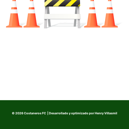
© 2026 Costaneros FC | Desarrollado y optimizado por
Henry Villasmil